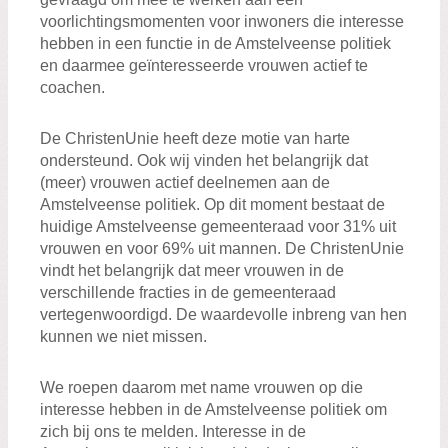
voorlichtingsmomenten voor inwoners die interesse
hebben in een functie in de Amstelveense politiek
en daarmee geïnteresseerde vrouwen actief te
coachen.
De ChristenUnie heeft deze motie van harte
ondersteund. Ook wij vinden het belangrijk dat
(meer) vrouwen actief deelnemen aan de
Amstelveense politiek. Op dit moment bestaat de
huidige Amstelveense gemeenteraad voor 31% uit
vrouwen en voor 69% uit mannen. De ChristenUnie
vindt het belangrijk dat meer vrouwen in de
verschillende fracties in de gemeenteraad
vertegenwoordigd. De waardevolle inbreng van hen
kunnen we niet missen.
We roepen daarom met name vrouwen op die
interesse hebben in de Amstelveense politiek om
zich bij ons te melden. Interesse in de