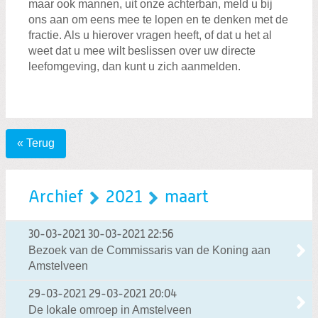
maar ook mannen, uit onze achterban, meld u bij
ons aan om eens mee te lopen en te denken met de
fractie. Als u hierover vragen heeft, of dat u het al
weet dat u mee wilt beslissen over uw directe
leefomgeving, dan kunt u zich aanmelden.
« Terug
Archief
2021
maart
30-03-2021
30-03-2021 22:56
Bezoek van de Commissaris van de Koning aan
Amstelveen
29-03-2021
29-03-2021 20:04
De lokale omroep in Amstelveen