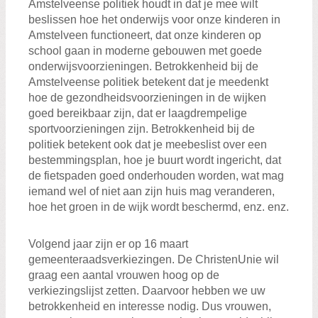
Amstelveense politiek houdt in dat je mee wilt
beslissen hoe het onderwijs voor onze kinderen in
Amstelveen functioneert, dat onze kinderen op
school gaan in moderne gebouwen met goede
onderwijsvoorzieningen. Betrokkenheid bij de
Amstelveense politiek betekent dat je meedenkt
hoe de gezondheidsvoorzieningen in de wijken
goed bereikbaar zijn, dat er laagdrempelige
sportvoorzieningen zijn. Betrokkenheid bij de
politiek betekent ook dat je meebeslist over een
bestemmingsplan, hoe je buurt wordt ingericht, dat
de fietspaden goed onderhouden worden, wat mag
iemand wel of niet aan zijn huis mag veranderen,
hoe het groen in de wijk wordt beschermd, enz. enz.
Volgend jaar zijn er op 16 maart
gemeenteraadsverkiezingen. De ChristenUnie wil
graag een aantal vrouwen hoog op de
verkiezingslijst zetten. Daarvoor hebben we uw
betrokkenheid en interesse nodig. Dus vrouwen,