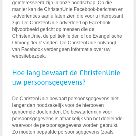
geïnteresseerd zijn in onze boodschap. Op die
manier kan de ChristenUnie Facebook-berichten en
-advertenties aan u laten zien die voor u interessant
zijn. De ChristenUnie adverteert op Facebook
bijvoorbeeld gericht op mensen die de
ChristenUnie, de politiek leider, of de Evangelische
Omroep ‘leuk’ vinden. De ChristenUnie ontvangt
van Facebook verder geen informatie over uw
websitebezoek.
Hoe lang bewaart de ChristenUnie
uw persoonsgegevens?
De ChristenUnie bewaart persoonsgegevens niet
langer dan noodzakelijk voor de hierboven
genoemde doeleinden. De bewaartermijn voor
persoonsgegevens is afhankelijk van het doeleinde
waarvoor de persoonsgegevens worden gebruikt.
Zo moeten bepaalde persoonsgegevens (zoals