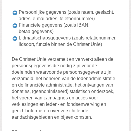
Persoonlijke gegevens (zoals naam, geslacht,
adres, e-mailadres, telefoonnummer)
Financiële gegevens (zoals IBAN,
betaalgegevens)
Lidmaatschapsgegevens (zoals relatienummer,
lidsoort, functie binnen de ChristenUnie)
De ChristenUnie verzamelt en verwerkt alleen de
persoonsgegevens die nodig zijn voor de
doeleinden waarvoor de persoonsgegevens zijn
verzameld: het beheren van de ledenadministratie
en de financiële administratie, het ontvangen van
donaties, (geanonimiseerd) statistisch onderzoek,
het voeren van campagnes en acties voor
verkiezingen en leden- en fondsenwerving en
gericht informeren over verschillende
aandachtsgebieden en bijeenkomsten.