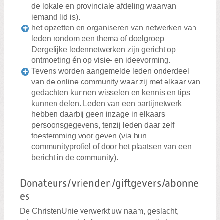
de lokale en provinciale afdeling waarvan
iemand lid is).
het opzetten en organiseren van netwerken van
leden rondom een thema of doelgroep.
Dergelijke ledennetwerken zijn gericht op
ontmoeting én op visie- en ideevorming.
Tevens worden aangemelde leden onderdeel
van de online community waar zij met elkaar van
gedachten kunnen wisselen en kennis en tips
kunnen delen. Leden van een partijnetwerk
hebben daarbij geen inzage in elkaars
persoonsgegevens, tenzij leden daar zelf
toestemming voor geven (via hun
communityprofiel of door het plaatsen van een
bericht in de community).
Donateurs/vrienden/giftgevers/abonne
es
De ChristenUnie verwerkt uw naam, geslacht,