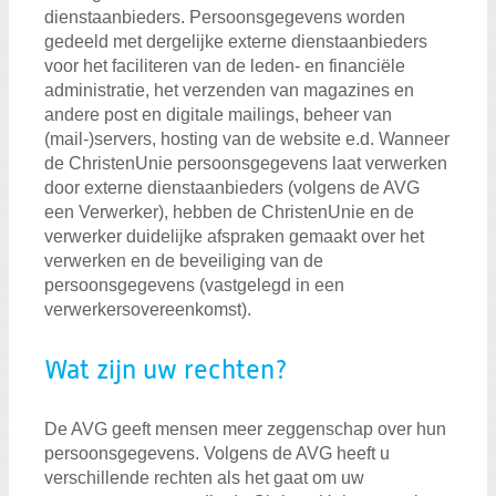
dienstaanbieders. Persoonsgegevens worden
gedeeld met dergelijke externe dienstaanbieders
voor het faciliteren van de leden- en financiële
administratie, het verzenden van magazines en
andere post en digitale mailings, beheer van
(mail-)servers, hosting van de website e.d. Wanneer
de ChristenUnie persoonsgegevens laat verwerken
door externe dienstaanbieders (volgens de AVG
een Verwerker), hebben de ChristenUnie en de
verwerker duidelijke afspraken gemaakt over het
verwerken en de beveiliging van de
persoonsgegevens (vastgelegd in een
verwerkersovereenkomst).
Wat zijn uw rechten?
De AVG geeft mensen meer zeggenschap over hun
persoonsgegevens. Volgens de AVG heeft u
verschillende rechten als het gaat om uw