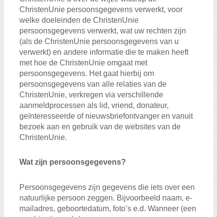
ChristenUnie persoonsgegevens verwerkt, voor
welke doeleinden de ChristenUnie
persoonsgegevens verwerkt, wat uw rechten zijn
(als de ChristenUnie persoonsgegevens van u
verwerkt) en andere informatie die te maken heeft
met hoe de ChristenUnie omgaat met
persoonsgegevens. Het gaat hierbij om
persoonsgegevens van alle relaties van de
ChristenUnie, verkregen via verschillende
aanmeldprocessen als lid, vriend, donateur,
geïnteresseerde of nieuwsbriefontvanger en vanuit
bezoek aan en gebruik van de websites van de
ChristenUnie.
Wat zijn persoonsgegevens?
Persoonsgegevens zijn gegevens die iets over een
natuurlijke persoon zeggen. Bijvoorbeeld naam, e-
mailadres, geboortedatum, foto’s e.d. Wanneer (een