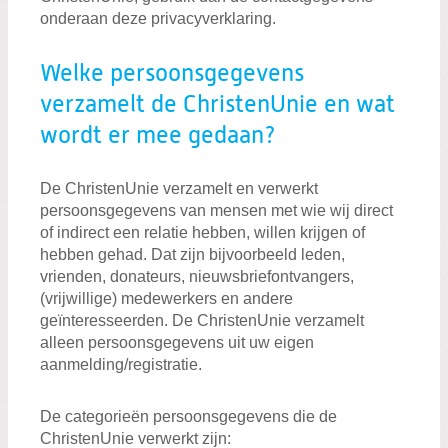
onderaan deze privacyverklaring.
Welke persoonsgegevens
verzamelt de ChristenUnie en wat
wordt er mee gedaan?
De ChristenUnie verzamelt en verwerkt
persoonsgegevens van mensen met wie wij direct
of indirect een relatie hebben, willen krijgen of
hebben gehad. Dat zijn bijvoorbeeld leden,
vrienden, donateurs, nieuwsbriefontvangers,
(vrijwillige) medewerkers en andere
geïnteresseerden. De ChristenUnie verzamelt
alleen persoonsgegevens uit uw eigen
aanmelding/registratie.
De categorieën persoonsgegevens die de
ChristenUnie verwerkt zijn: