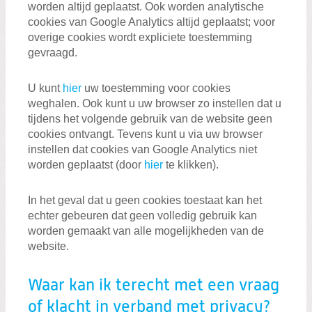
worden altijd geplaatst. Ook worden analytische
cookies van Google Analytics altijd geplaatst; voor
overige cookies wordt expliciete toestemming
gevraagd.
U kunt
hier
uw toestemming voor cookies
weghalen. Ook kunt u uw browser zo instellen dat u
tijdens het volgende gebruik van de website geen
cookies ontvangt. Tevens kunt u via uw browser
instellen dat cookies van Google Analytics niet
worden geplaatst (door
hier
te klikken).
In het geval dat u geen cookies toestaat kan het
echter gebeuren dat geen volledig gebruik kan
worden gemaakt van alle mogelijkheden van de
website.
Waar kan ik terecht met een vraag
of klacht in verband met privacy?