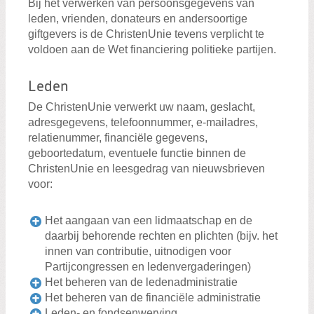
Bij het verwerken van persoonsgegevens van
leden, vrienden, donateurs en andersoortige
giftgevers is de ChristenUnie tevens verplicht te
voldoen aan de Wet financiering politieke partijen.
Leden
De ChristenUnie verwerkt uw naam, geslacht,
adresgegevens, telefoonnummer, e-mailadres,
relatienummer, financiële gegevens,
geboortedatum, eventuele functie binnen de
ChristenUnie en leesgedrag van nieuwsbrieven
voor:
Het aangaan van een lidmaatschap en de
daarbij behorende rechten en plichten (bijv. het
innen van contributie, uitnodigen voor
Partijcongressen en ledenvergaderingen)
Het beheren van de ledenadministratie
Het beheren van de financiële administratie
Leden- en fondsenwerving