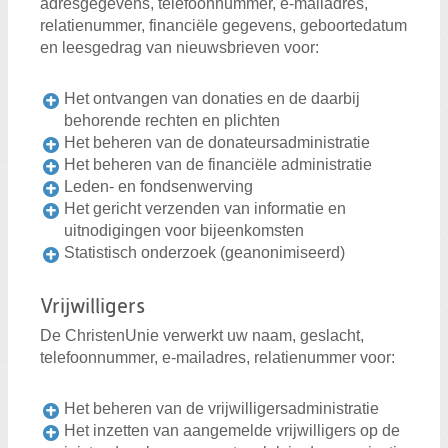
adresgegevens, telefoonnummer, e-mailadres,
relatienummer, financiële gegevens, geboortedatum
en leesgedrag van nieuwsbrieven voor:
Het ontvangen van donaties en de daarbij
behorende rechten en plichten
Het beheren van de donateursadministratie
Het beheren van de financiële administratie
Leden- en fondsenwerving
Het gericht verzenden van informatie en
uitnodigingen voor bijeenkomsten
Statistisch onderzoek (geanonimiseerd)
Vrijwilligers
De ChristenUnie verwerkt uw naam, geslacht,
telefoonnummer, e-mailadres, relatienummer voor:
Het beheren van de vrijwilligersadministratie
Het inzetten van aangemelde vrijwilligers op de