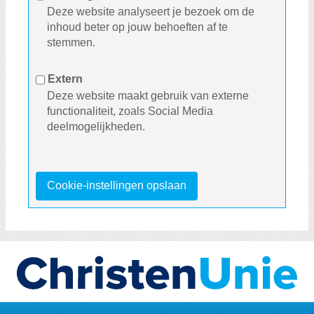
Deze website analyseert je bezoek om de
inhoud beter op jouw behoeften af te
stemmen.
Extern
Deze website maakt gebruik van externe
functionaliteit, zoals Social Media
deelmogelijkheden.
Cookie-instellingen opslaan