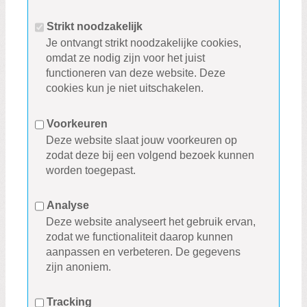
Strikt noodzakelijk
Je ontvangt strikt noodzakelijke cookies,
omdat ze nodig zijn voor het juist
functioneren van deze website. Deze
cookies kun je niet uitschakelen.
Voorkeuren
Deze website slaat jouw voorkeuren op
zodat deze bij een volgend bezoek kunnen
worden toegepast.
Analyse
Deze website analyseert het gebruik ervan,
zodat we functionaliteit daarop kunnen
aanpassen en verbeteren. De gegevens
zijn anoniem.
Tracking