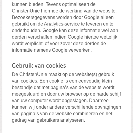
kunnen bieden. Tevens optimaliseert de
ChristenUnie hiermee de werking van de website.
Bezoekersgegevens worden door Google alleen
gebruikt om de Analytics-service te leveren en te
onderhouden. Google kan deze informatie wel aan
derden verschaffen indien Google hiertoe wettelijk
wordt verplicht, of voor zover deze derden de
informatie namens Google verwerken.
Gebruik van cookies
De ChristenUnie maakt op de website(s) gebruik
van cookies. Een cookie is een eenvoudig klein
bestandje dat met pagina’s van de website wordt
meegestuurd en door uw browser op de harde schijf
van uw computer wordt opgeslagen. Daarmee
kunnen wij onder andere verschillende opvragingen
van pagina’s van de website combineren en het
gedrag van gebruikers analyseren.