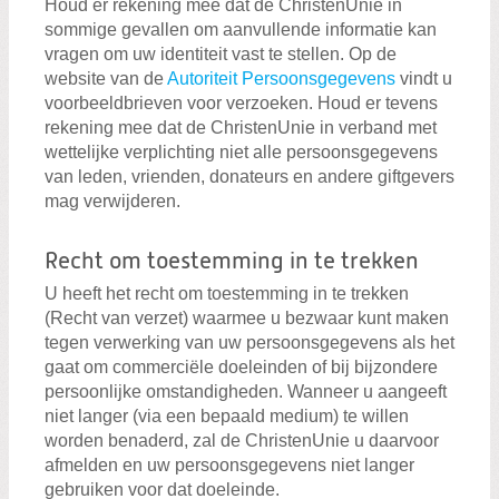
Houd er rekening mee dat de ChristenUnie in
sommige gevallen om aanvullende informatie kan
vragen om uw identiteit vast te stellen. Op de
website van de
Autoriteit Persoonsgegevens
vindt u
voorbeeldbrieven voor verzoeken. Houd er tevens
rekening mee dat de ChristenUnie in verband met
wettelijke verplichting niet alle persoonsgegevens
van leden, vrienden, donateurs en andere giftgevers
mag verwijderen.
Recht om toestemming in te trekken
U heeft het recht om toestemming in te trekken
(Recht van verzet) waarmee u bezwaar kunt maken
tegen verwerking van uw persoonsgegevens als het
gaat om commerciële doeleinden of bij bijzondere
persoonlijke omstandigheden. Wanneer u aangeeft
niet langer (via een bepaald medium) te willen
worden benaderd, zal de ChristenUnie u daarvoor
afmelden en uw persoonsgegevens niet langer
gebruiken voor dat doeleinde.