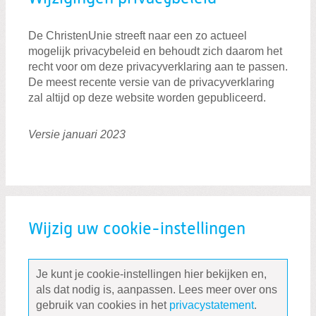
De ChristenUnie streeft naar een zo actueel
mogelijk privacybeleid en behoudt zich daarom het
recht voor om deze privacyverklaring aan te passen.
De meest recente versie van de privacyverklaring
zal altijd op deze website worden gepubliceerd.
Versie januari 2023
Wijzig uw cookie-instellingen
Je kunt je cookie-instellingen hier bekijken en,
als dat nodig is, aanpassen. Lees meer over ons
gebruik van cookies in het
privacystatement
.