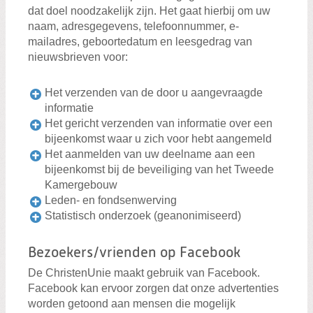
dat doel noodzakelijk zijn. Het gaat hierbij om uw
naam, adresgegevens, telefoonnummer, e-
mailadres, geboortedatum en leesgedrag van
nieuwsbrieven voor:
Het verzenden van de door u aangevraagde
informatie
Het gericht verzenden van informatie over een
bijeenkomst waar u zich voor hebt aangemeld
Het aanmelden van uw deelname aan een
bijeenkomst bij de beveiliging van het Tweede
Kamergebouw
Leden- en fondsenwerving
Statistisch onderzoek (geanonimiseerd)
Bezoekers/vrienden op Facebook
De ChristenUnie maakt gebruik van Facebook.
Facebook kan ervoor zorgen dat onze advertenties
worden getoond aan mensen die mogelijk