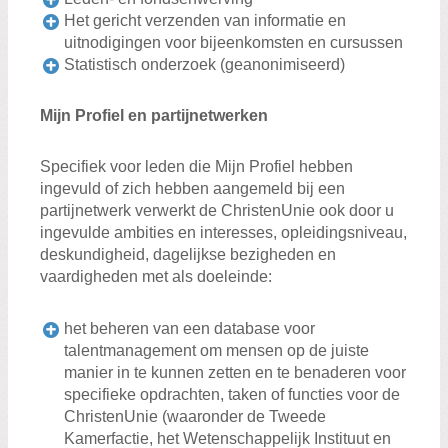
Het gericht verzenden van informatie en
uitnodigingen voor bijeenkomsten en cursussen
Statistisch onderzoek (geanonimiseerd)
Mijn Profiel en partijnetwerken
Specifiek voor leden die Mijn Profiel hebben
ingevuld of zich hebben aangemeld bij een
partijnetwerk verwerkt de ChristenUnie ook door u
ingevulde ambities en interesses, opleidingsniveau,
deskundigheid, dagelijkse bezigheden en
vaardigheden met als doeleinde:
het beheren van een database voor
talentmanagement om mensen op de juiste
manier in te kunnen zetten en te benaderen voor
specifieke opdrachten, taken of functies voor de
ChristenUnie (waaronder de Tweede
Kamerfactie, het Wetenschappelijk Instituut en