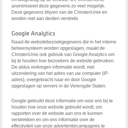
anonimiseert deze gegevens zo veel mogelijk.
Deze gegevens blijven van de ChristenUnie en
worden niet aan derden verstrekt.
Google Analytics
Naast de websitebezoekgegevens die in het interne
beheersysteem worden opgeslagen, maakt de
ChristenUnie ook gebruik van Google Analytics om
bij te houden hoe bezoekers de website gebruiken.
De aldus verkregen informatie wordt, met
uitzondering van het adres van uw computer (IP-
adres), overgebracht naar en door Google
opgeslagen op servers in de Verenigde Staten.
Google gebruikt deze informatie om voor ons bij te
houden hoe onze website gebruikt wordt, om
rapporten over de website aan ons te kunnen
verstrekken en om ons informatie over de
effectiviteit van onze advertentiecampagnes te