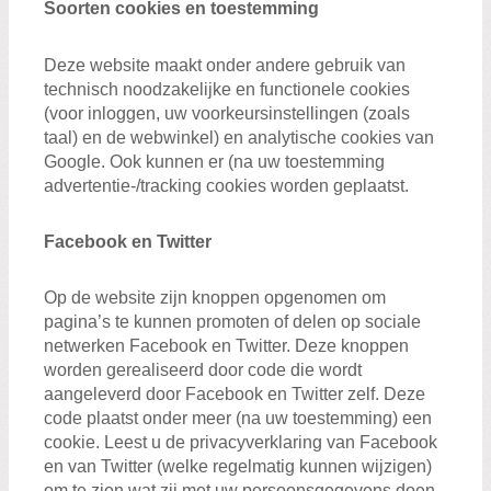
Soorten cookies en toestemming
Deze website maakt onder andere gebruik van
technisch noodzakelijke en functionele cookies
(voor inloggen, uw voorkeursinstellingen (zoals
taal) en de webwinkel) en analytische cookies van
Google. Ook kunnen er (na uw toestemming
advertentie-/tracking cookies worden geplaatst.
Facebook en Twitter
Op de website zijn knoppen opgenomen om
pagina’s te kunnen promoten of delen op sociale
netwerken Facebook en Twitter. Deze knoppen
worden gerealiseerd door code die wordt
aangeleverd door Facebook en Twitter zelf. Deze
code plaatst onder meer (na uw toestemming) een
cookie. Leest u de privacyverklaring van Facebook
en van Twitter (welke regelmatig kunnen wijzigen)
om te zien wat zij met uw persoonsgegevens doen