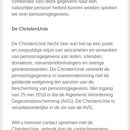
combinatie van) deze gegevens naar een
natuurlijke persoon herleid kunnen worden spreken
we over persoonsgegevens.
De ChristenUnie
De ChristenUnie hecht zeer aan het op een juiste
en zorgvuldige wijze van verzamelen en verwerken
van persoonsgegevens van leden, vrienden,
donateurs, nieuwsbriefontvangers en overige
geïnteresseerden. De ChristenUnie verwerkt de
persoonsgegevens in overeenstemming met de
geldende wetgeving ten aanzien van de
bescherming van persoonsgegevens. Met ingang
van 25 mei 2018 is dat de Algemene Verordening
Gegevensbescherming (AVG). De ChristenUnie is
verantwoordelijke in de zin van de AVG.
Wilt u hierover contact opnemen met de
ChristenUnie, gebruik dan de contactgegevens