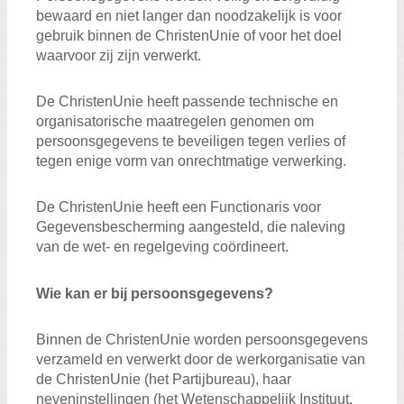
bewaard en niet langer dan noodzakelijk is voor
gebruik binnen de ChristenUnie of voor het doel
waarvoor zij zijn verwerkt.
De ChristenUnie heeft passende technische en
organisatorische maatregelen genomen om
persoonsgegevens te beveiligen tegen verlies of
tegen enige vorm van onrechtmatige verwerking.
De ChristenUnie heeft een Functionaris voor
Gegevensbescherming aangesteld, die naleving
van de wet- en regelgeving coördineert.
Wie kan er bij persoonsgegevens?
Binnen de ChristenUnie worden persoonsgegevens
verzameld en verwerkt door de werkorganisatie van
de ChristenUnie (het Partijbureau), haar
neveninstellingen (het Wetenschappelijk Instituut,