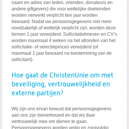
naam en adres van leden, vrienden, donateurs en
andere giftgevers) die voor wettelijke doeleinden
worden verwerkt verplicht tien jaar worden
bewaard. Nadat uw persoonsgegevens niet meer
noodzakelijk of wettelijk verplicht zijn, worden deze
binnen 1 jaar verwijderd. Sollicitatiebrieven en CV’s
worden maximaal 4 weken na het afronden van het
sollicitatie- of selectieproces verwijderd (of
maximaal 1 jaar bewaard na toestemming van de
sollicitant).
Hoe gaat de ChristenUnie om met
beveiliging, vertrouwelijkheid en
externe partijen?
Wij zijn ons ervan bewust dat persoonsgegevens
aan ons zijn toevertrouwd en dat wij daar
vertrouwelijk mee om dienen te gaan.
Persoonsgegevens worden veilig en zorgvuldig