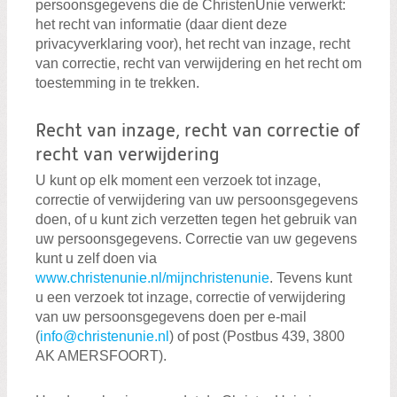
persoonsgegevens die de ChristenUnie verwerkt:
het recht van informatie (daar dient deze
privacyverklaring voor), het recht van inzage, recht
van correctie, recht van verwijdering en het recht om
toestemming in te trekken.
Recht van inzage, recht van correctie of
recht van verwijdering
U kunt op elk moment een verzoek tot inzage,
correctie of verwijdering van uw persoonsgegevens
doen, of u kunt zich verzetten tegen het gebruik van
uw persoonsgegevens. Correctie van uw gegevens
kunt u zelf doen via
www.christenunie.nl/mijnchristenunie
. Tevens kunt
u een verzoek tot inzage, correctie of verwijdering
van uw persoonsgegevens doen per e-mail
(
info@christenunie.nl
) of post (Postbus 439, 3800
AK AMERSFOORT).