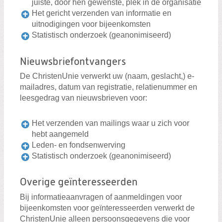
juiste, door hen gewenste, plek in de organisatie
Het gericht verzenden van informatie en
uitnodigingen voor bijeenkomsten
Statistisch onderzoek (geanonimiseerd)
Nieuwsbriefontvangers
De ChristenUnie verwerkt uw (naam, geslacht,) e-
mailadres, datum van registratie, relatienummer en
leesgedrag van nieuwsbrieven voor:
Het verzenden van mailings waar u zich voor
hebt aangemeld
Leden- en fondsenwerving
Statistisch onderzoek (geanonimiseerd)
Overige geïnteresseerden
Bij informatieaanvragen of aanmeldingen voor
bijeenkomsten voor geïnteresseerden verwerkt de
ChristenUnie alleen persoonsgegevens die voor