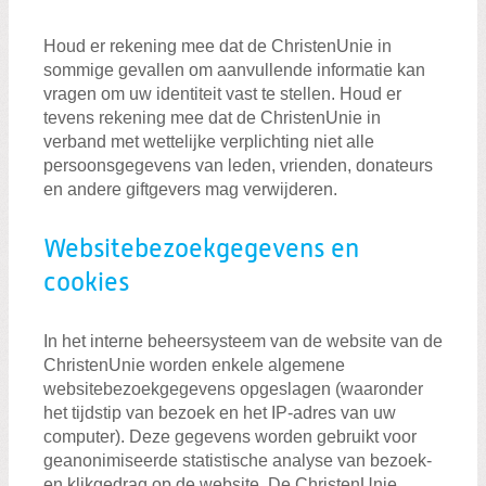
Houd er rekening mee dat de ChristenUnie in
sommige gevallen om aanvullende informatie kan
vragen om uw identiteit vast te stellen. Houd er
tevens rekening mee dat de ChristenUnie in
verband met wettelijke verplichting niet alle
persoonsgegevens van leden, vrienden, donateurs
en andere giftgevers mag verwijderen.
Websitebezoekgegevens en
cookies
In het interne beheersysteem van de website van de
ChristenUnie worden enkele algemene
websitebezoekgegevens opgeslagen (waaronder
het tijdstip van bezoek en het IP-adres van uw
computer). Deze gegevens worden gebruikt voor
geanonimiseerde statistische analyse van bezoek-
en klikgedrag op de website. De ChristenUnie