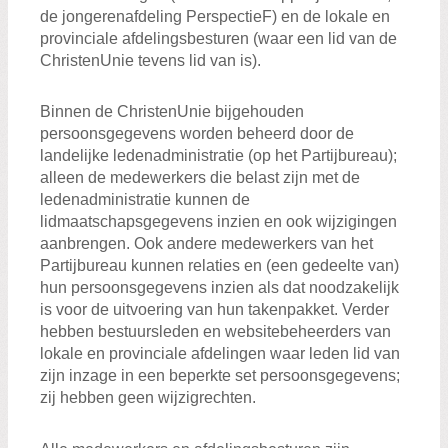
de jongerenafdeling PerspectieF) en de lokale en
provinciale afdelingsbesturen (waar een lid van de
ChristenUnie tevens lid van is).
Binnen de ChristenUnie bijgehouden
persoonsgegevens worden beheerd door de
landelijke ledenadministratie (op het Partijbureau);
alleen de medewerkers die belast zijn met de
ledenadministratie kunnen de
lidmaatschapsgegevens inzien en ook wijzigingen
aanbrengen. Ook andere medewerkers van het
Partijbureau kunnen relaties en (een gedeelte van)
hun persoonsgegevens inzien als dat noodzakelijk
is voor de uitvoering van hun takenpakket. Verder
hebben bestuursleden en websitebeheerders van
lokale en provinciale afdelingen waar leden lid van
zijn inzage in een beperkte set persoonsgegevens;
zij hebben geen wijzigrechten.