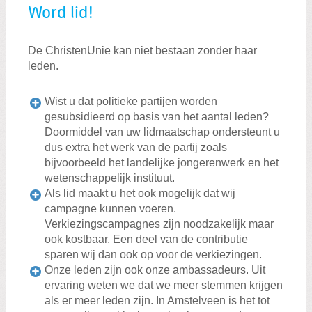
Zoeken:
Word lid!
Zoeken
De ChristenUnie kan niet bestaan zonder haar
leden.
Wist u dat politieke partijen worden
gesubsidieerd op basis van het aantal leden?
Doormiddel van uw lidmaatschap ondersteunt u
dus extra het werk van de partij zoals
bijvoorbeeld het landelijke jongerenwerk en het
wetenschappelijk instituut.
Als lid maakt u het ook mogelijk dat wij
campagne kunnen voeren.
Verkiezingscampagnes zijn noodzakelijk maar
ook kostbaar. Een deel van de contributie
sparen wij dan ook op voor de verkiezingen.
Onze leden zijn ook onze ambassadeurs. Uit
ervaring weten we dat we meer stemmen krijgen
als er meer leden zijn. In Amstelveen is het tot