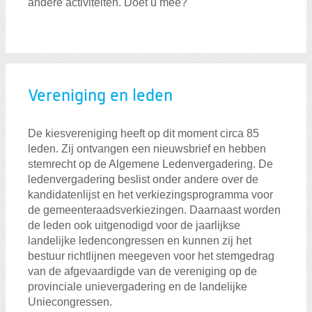
andere activiteiten. Doet u mee?
Vereniging en leden
De kiesvereniging heeft op dit moment circa 85
leden. Zij ontvangen een nieuwsbrief en hebben
stemrecht op de Algemene Ledenvergadering. De
ledenvergadering beslist onder andere over de
kandidatenlijst en het verkiezingsprogramma voor
de gemeenteraadsverkiezingen. Daarnaast worden
de leden ook uitgenodigd voor de jaarlijkse
landelijke ledencongressen en kunnen zij het
bestuur richtlijnen meegeven voor het stemgedrag
van de afgevaardigde van de vereniging op de
provinciale unievergadering en de landelijke
Uniecongressen.