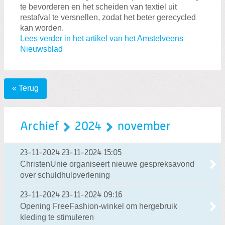
te bevorderen en het scheiden van textiel uit
restafval te versnellen, zodat het beter gerecycled
kan worden.
Lees verder in het artikel van het Amstelveens
Nieuwsblad
« Terug
Archief
2024
november
23-11-2024
23-11-2024 15:05
ChristenUnie organiseert nieuwe gespreksavond
over schuldhulpverlening
23-11-2024
23-11-2024 09:16
Opening FreeFashion-winkel om hergebruik
kleding te stimuleren