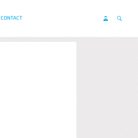
CONTACT